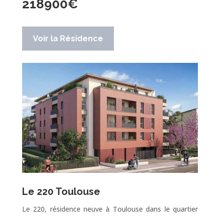
218900
€
Voir la Résidence
Le 220 Toulouse
Le 220, résidence neuve à Toulouse dans le quartier