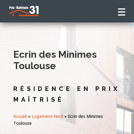
Ecrin des Minimes
Toulouse
RÉSIDENCE EN PRIX
MAÎTRISÉ
Accueil
»
Logement Neuf
»
Ecrin des Minimes
Toulouse