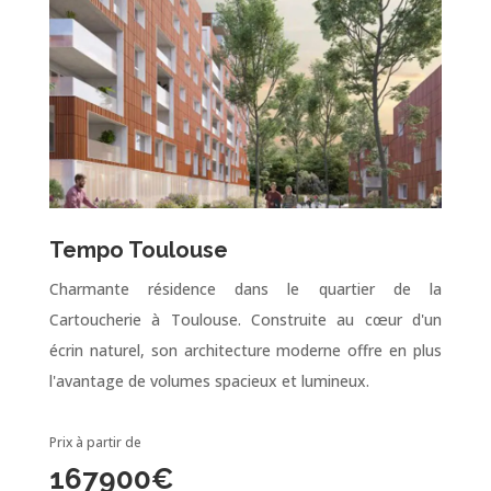
Tempo Toulouse
Charmante résidence dans le quartier de la
Cartoucherie à Toulouse. Construite au cœur d'un
écrin naturel, son architecture moderne offre en plus
l'avantage de volumes spacieux et lumineux.
Prix à partir de
167900
€