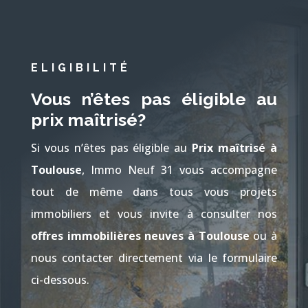
ELIGIBILITÉ
Vous n’êtes pas éligible au
prix maîtrisé?
Si vous n’êtes pas éligible au
Prix maîtrisé à
Toulouse
, Immo Neuf 31 vous accompagne
tout de même dans tous vous projets
immobiliers et vous invite à consulter nos
offres immobilières neuves à Toulouse
ou à
nous contacter directement via le formulaire
ci-dessous.