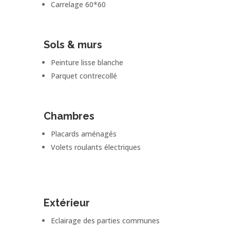
Carrelage 60*60
Sols & murs
Peinture lisse blanche
Parquet contrecollé
Chambres
Placards aménagés
Volets roulants électriques
Extérieur
Eclairage des parties communes