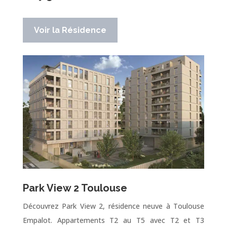
Voir la Résidence
Park View 2 Toulouse
Découvrez Park View 2, résidence neuve à Toulouse
Empalot. Appartements T2 au T5 avec T2 et T3