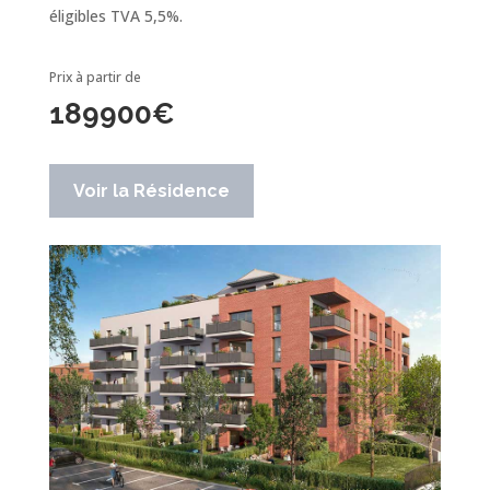
éligibles TVA 5,5%.
Prix à partir de
189900
€
Voir la Résidence