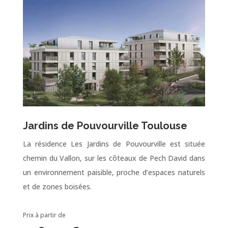
Jardins de Pouvourville Toulouse
La résidence Les Jardins de Pouvourville est située
chemin du Vallon, sur les côteaux de Pech David dans
un environnement paisible, proche d’espaces naturels
et de zones boisées.
Prix à partir de