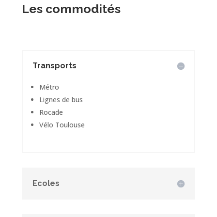
Les commodités
Transports
Métro
Lignes de bus
Rocade
Vélo Toulouse
Ecoles