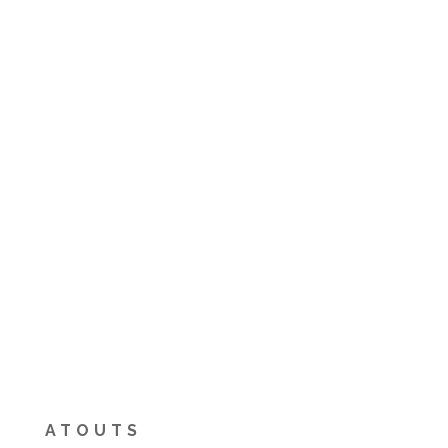
ATOUTS