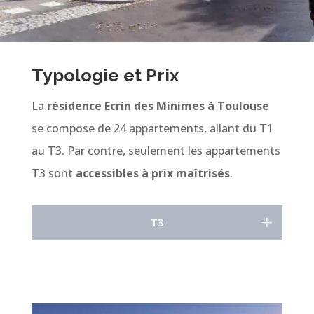
Typologie et Prix
La
résidence Ecrin des Minimes à Toulouse
se compose de 24 appartements, allant du T1
au T3. Par contre, seulement les appartements
T3 sont
accessibles à prix maîtrisés
.
T3