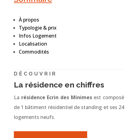
À propos
Typologie & prix
Infos Logement
Localisation
Commodités
DÉCOUVRIR
La résidence en chiffres
La
résidence Ecrin des Minimes
est composé
de 1 bâtiment résidentiel de standing et ses 24
logements neufs.