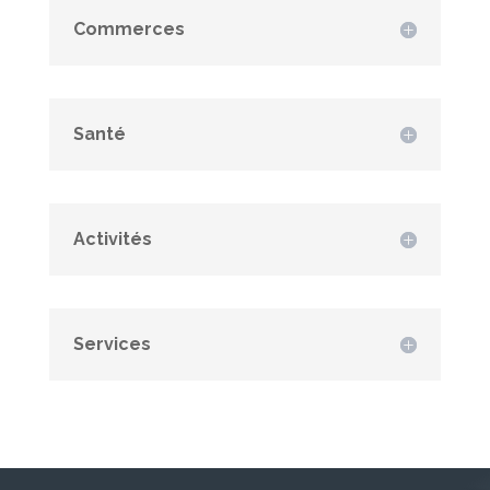
Commerces
Santé
Activités
Services