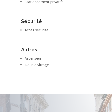
Stationnement privatifs
Sécurité
Accès sécurisé
Autres
Ascenseur
Double vitrage