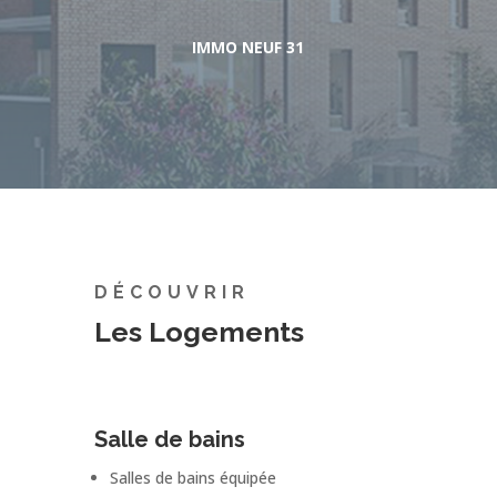
IMMO NEUF 31
DÉCOUVRIR
Les Logements
Salle de bains
Salles de bains équipée