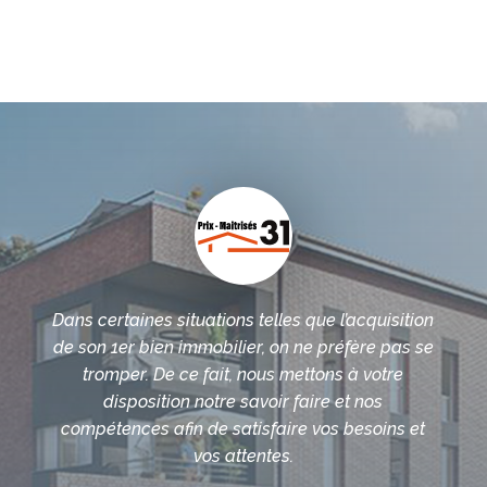
Dans certaines situations telles que l’acquisition
de son 1er bien immobilier, on ne préfère pas se
tromper. De ce fait, nous mettons à votre
disposition notre savoir faire et nos
compétences afin de satisfaire vos besoins et
vos attentes.