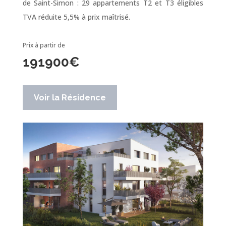
de Saint-Simon : 29 appartements T2 et T3 éligibles
TVA réduite 5,5% à prix maîtrisé.
Prix à partir de
191900
€
Voir la Résidence