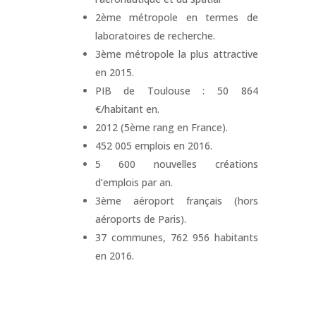
2ème métropole en termes de
laboratoires de recherche.
3ème métropole la plus attractive
en 2015.
PIB de Toulouse : 50 864
€/habitant en.
2012 (5ème rang en France).
452 005 emplois en 2016.
5 600 nouvelles créations
d’emplois par an.
3ème aéroport français (hors
aéroports de Paris).
37 communes, 762 956 habitants
en 2016.