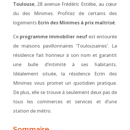
Toulouse
, 28 avenue Frédéric Estèbe, au cœur
du des Minimes. Profitez de certains des
logements
Ecrin des Minimes à prix maîtrisé
.
Ce
programme immobilier neuf
est entourée
de maisons pavillonnaires ‘Toulousaines’. La
résidence fait honneur à son nom et garantit
une bulle d’intimité à ses habitants.
Idéalement située, la résidence Ecrin des
Minimes vous promet un quotidien pratique.
De plus, elle se trouve à seulement deux pas de
tous les commerces et services et d’une
station de métro.
Sommaire