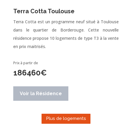
Terra Cotta Toulouse
Terra Cotta est un programme neuf situé à Toulouse
dans le quartier de Borderouge. Cette nouvelle
résidence propose 10 logements de type T3 à la vente
en prix maitrisés.
Prix à partir de
186460
€
Voir la Résidence
Plus de logements