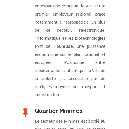
en expansion continue, la ville est le
premier employeur régional grâce
notamment à l’aérospatiale. En plus
de ce secteur, l’électronique,
l’informatique et les biotechnologies
font de
Toulouse
, une puissance
économique sur le plan national et
européen. Positionné entre
méditerranée et atlantique, la Ville de
la violette est accessible par de
multiples moyens de transport et
infrastructures.
Quartier Minimes

Le secteur des Minimes est bordé au