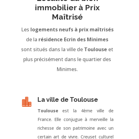
immobilier à Prix
Maîtrisé
Les
logements neufs à prix maîtrisés
de la
résidence Ecrin des Minimes
sont situés dans la ville de
Toulouse
et
plus précisément dans le quartier des
Minimes.
La ville de Toulouse

Toulouse
est la 4ème ville de
France. Elle conjugue à merveille la
richesse de son patrimoine avec un
certain art de vivre. Creuset culturel