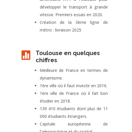
développer le transport à grande
vitesse. Premiers essais en 2020.
Création de la 3ème ligne de
métro : livraison 2025
Toulouse en quelques

chiffres
Meilleure de France en termes de
dynamisme.
1ère ville où il faut investir en 2016.
1ère ville de France où il fait bon
étudier en 2018.
139 410 étudiants dont plus de 11
000 étudiants étrangers.
Capitale européenne de
l’aéronautique et du spatial