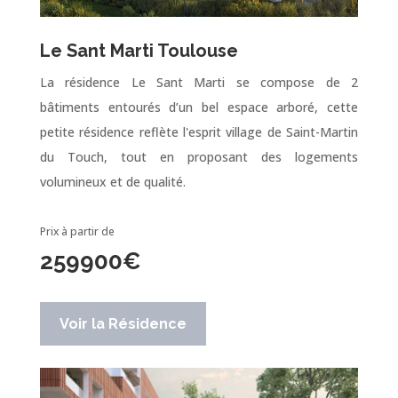
Le Sant Marti Toulouse
La résidence Le Sant Marti se compose de 2
bâtiments entourés d’un bel espace arboré, cette
petite résidence reflète l'esprit village de Saint-Martin
du Touch, tout en proposant des logements
volumineux et de qualité.
Prix à partir de
259900
€
Voir la Résidence