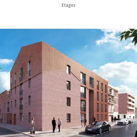
Etages