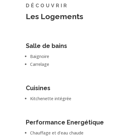
DÉCOUVRIR
Les Logements
Salle de bains
Baignoire
Carrelage
Cuisines
Kitchenette intégrée
Performance Energétique
Chauffage et d’eau chaude