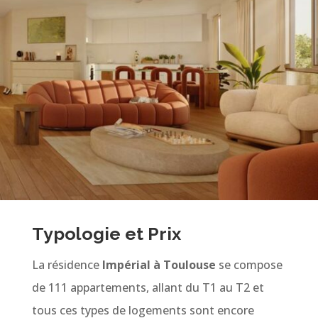
Typologie et Prix
La résidence
Impérial à Toulouse
se compose
de 111 appartements, allant du T1 au T2 et
tous ces types de logements sont encore