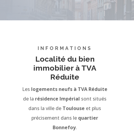
INFORMATIONS
Localité du bien
immobilier à TVA
Réduite
Les
logements neufs à TVA Réduite
de la
résidence Impérial
sont situés
dans la ville de
Toulouse
et plus
précisement dans le
quartier
Bonnefoy
.