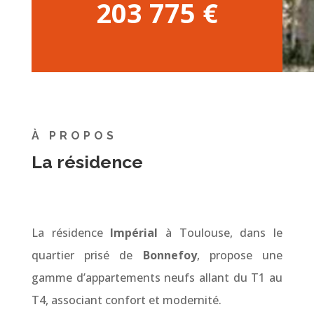
203 775 €
À PROPOS
La résidence
La résidence
Impérial
à Toulouse, dans le
quartier prisé de
Bonnefoy
, propose une
gamme d’appartements neufs allant du T1 au
T4, associant confort et modernité.