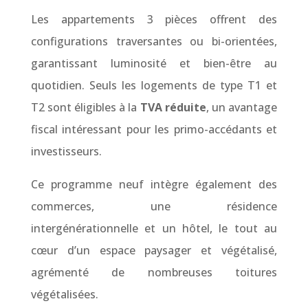
Les appartements 3 pièces offrent des
configurations traversantes ou bi-orientées,
garantissant luminosité et bien-être au
quotidien. Seuls les logements de type T1 et
T2 sont éligibles à la
TVA réduite
, un avantage
fiscal intéressant pour les primo-accédants et
investisseurs.
Ce programme neuf intègre également des
commerces, une résidence
intergénérationnelle et un hôtel, le tout au
cœur d’un espace paysager et végétalisé,
agrémenté de nombreuses toitures
végétalisées.