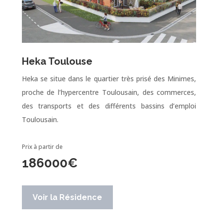
Heka Toulouse
Heka se situe dans le quartier très prisé des Minimes,
proche de l’hypercentre Toulousain, des commerces,
des transports et des différents bassins d’emploi
Toulousain.
Prix à partir de
186000
€
Voir la Résidence