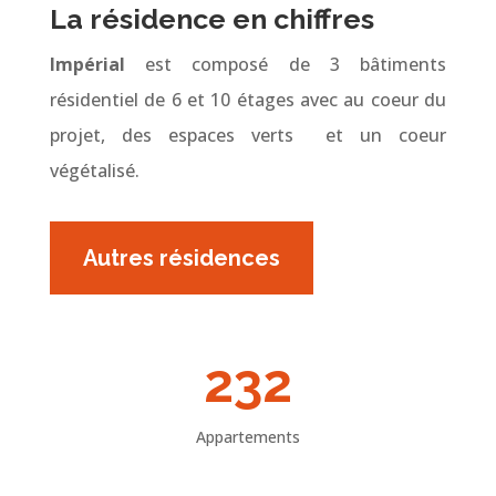
La résidence en chiffres
Impérial
est composé de 3 bâtiments
résidentiel de 6 et 10 étages avec au coeur du
projet, des espaces verts et un coeur
végétalisé.
Autres résidences
232
Appartements