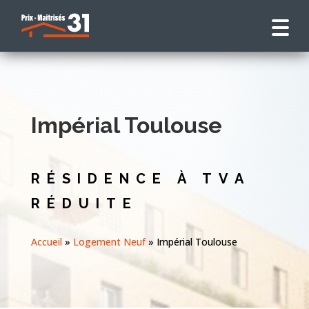
Impérial Toulouse
RÉSIDENCE À TVA
RÉDUITE
Accueil
»
Logement Neuf
»
Impérial Toulouse