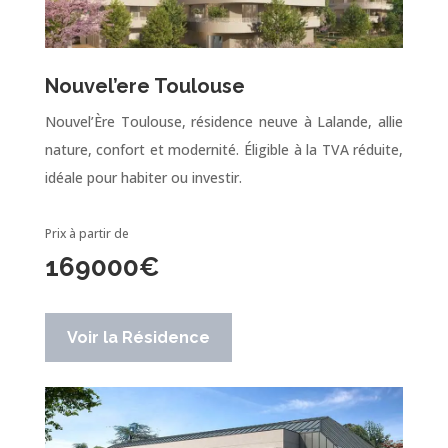
Nouvel’ere Toulouse
Nouvel’Ère Toulouse, résidence neuve à Lalande, allie
nature, confort et modernité. Éligible à la TVA réduite,
idéale pour habiter ou investir.
Prix à partir de
169000
€
Voir la Résidence