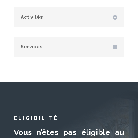
Activités
Services
ELIGIBILITÉ
Vous n’êtes pas éligible au