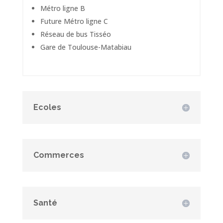
Métro ligne B
Future Métro ligne C
Réseau de bus Tisséo
Gare de Toulouse-Matabiau
Ecoles
Commerces
Santé