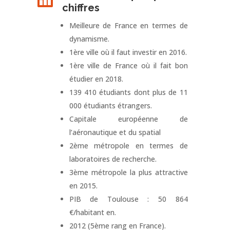
chiffres
Meilleure de France en termes de
dynamisme.
1ère ville où il faut investir en 2016.
1ère ville de France où il fait bon
étudier en 2018.
139 410 étudiants dont plus de 11
000 étudiants étrangers.
Capitale européenne de
l’aéronautique et du spatial
2ème métropole en termes de
laboratoires de recherche.
3ème métropole la plus attractive
en 2015.
PIB de Toulouse : 50 864
€/habitant en.
2012 (5ème rang en France).