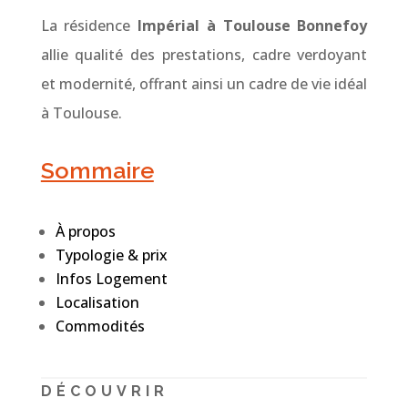
La résidence
Impérial à Toulouse Bonnefoy
allie qualité des prestations, cadre verdoyant
et modernité, offrant ainsi un cadre de vie idéal
à Toulouse.
Sommaire
À propos
Typologie & prix
Infos Logement
Localisation
Commodités
DÉCOUVRIR