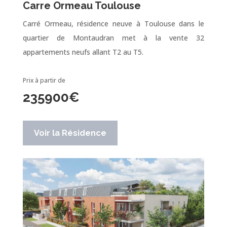
Carre Ormeau Toulouse
Carré Ormeau, résidence neuve à Toulouse dans le
quartier de Montaudran met à la vente 32
appartements neufs allant T2 au T5.
Prix à partir de
235900
€
Voir la Résidence