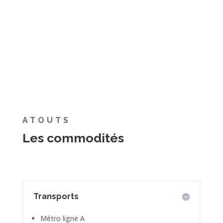
ATOUTS
Les commodités
Transports
Métro ligne A