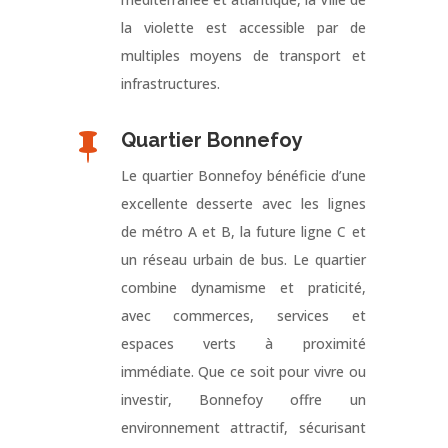
la violette est accessible par de
multiples moyens de transport et
infrastructures.
Quartier Bonnefoy

Le quartier Bonnefoy bénéficie d’une
excellente desserte avec les lignes
de métro A et B, la future ligne C et
un réseau urbain de bus. Le quartier
combine dynamisme et praticité,
avec commerces, services et
espaces verts à proximité
immédiate. Que ce soit pour vivre ou
investir, Bonnefoy offre un
environnement attractif, sécurisant