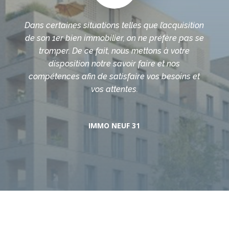
Dans certaines situations telles que l’acquisition
de son 1er bien immobilier, on ne préfère pas se
tromper. De ce fait, nous mettons à votre
disposition notre savoir faire et nos
compétences afin de satisfaire vos besoins et
vos attentes.
IMMO NEUF 31