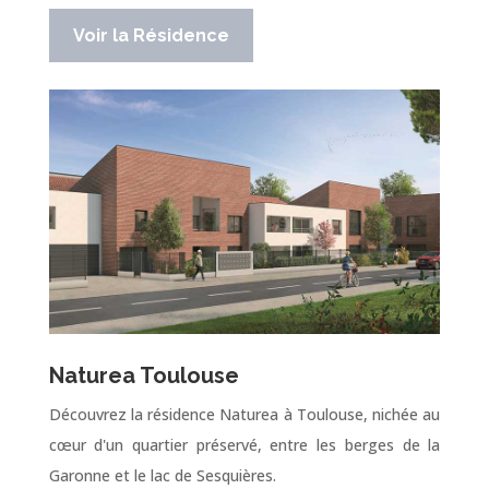
Voir la Résidence
Naturea Toulouse
Découvrez la résidence Naturea à Toulouse, nichée au
cœur d'un quartier préservé, entre les berges de la
Garonne et le lac de Sesquières.