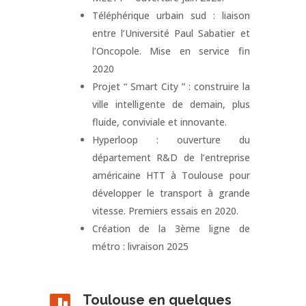
Téléphérique urbain sud : liaison
entre l’Université Paul Sabatier et
l’Oncopole. Mise en service fin
2020
Projet “ Smart City ” : construire la
ville intelligente de demain, plus
fluide, conviviale et innovante.
Hyperloop : ouverture du
département R&D de l’entreprise
américaine HTT à Toulouse pour
développer le transport à grande
vitesse. Premiers essais en 2020.
Création de la 3ème ligne de
métro : livraison 2025
Toulouse en quelques
