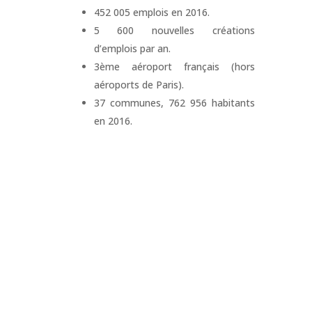
452 005 emplois en 2016.
5 600 nouvelles créations
d’emplois par an.
3ème aéroport français (hors
aéroports de Paris).
37 communes, 762 956 habitants
en 2016.