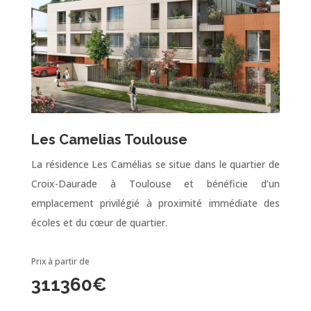
Les Camelias Toulouse
La résidence Les Camélias se situe dans le quartier de
Croix-Daurade à Toulouse et bénéficie d’un
emplacement privilégié à proximité immédiate des
écoles et du cœur de quartier.
Prix à partir de
311360
€