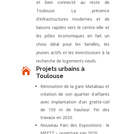
et bien connecté au reste de
Toulouse. La présence
d’infrastructures modernes et de
liaisons rapides vers le centre-ville et
les pôles économiques en fait un
choix idéal pour les familles, les
jeunes actifs et les investisseurs à la
recherche de logements neufs.
Projets urbains à

Toulouse
Rénovation de la gare Matabiau et
création de son quartier d’affaires
avec implantation d’un gratte-ciel
de 150 m de hauteur. Fin des
travaux en 2025.
Nouveau Parc des Expositions : le
MEETT – ouverture juin 2020.