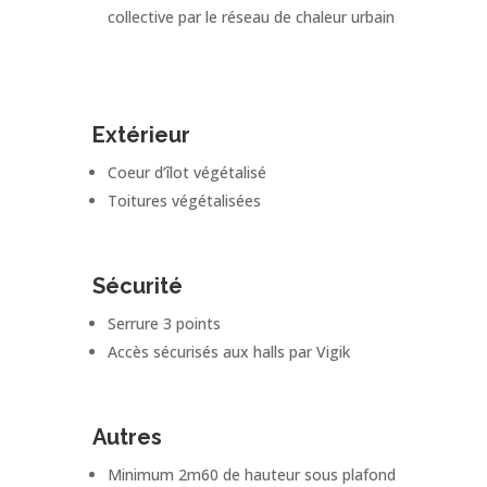
collective par le réseau de chaleur urbain
Extérieur
Coeur d’îlot végétalisé
Toitures végétalisées
Sécurité
Serrure 3 points
Accès sécurisés aux halls par Vigik
Autres
Minimum 2m60 de hauteur sous plafond