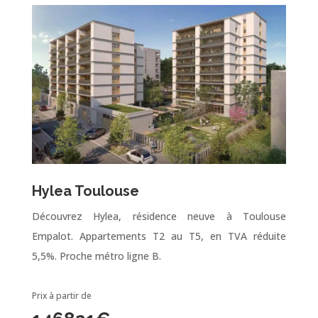
Hylea Toulouse
Découvrez Hylea, résidence neuve à Toulouse
Empalot. Appartements T2 au T5, en TVA réduite
5,5%. Proche métro ligne B.
Prix à partir de