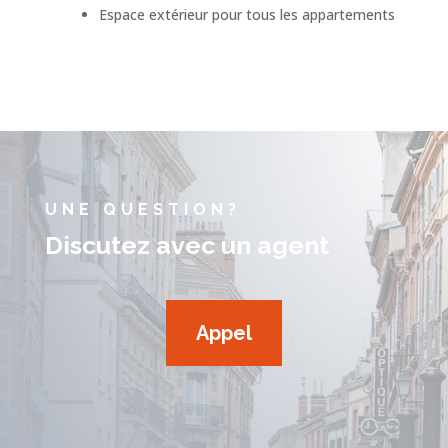
Espace extérieur pour tous les appartements
UNE QUESTION?
Discutez avec un agent
Appel