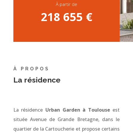
À partir de
218 655 €
À PROPOS
La résidence
La résidence
Urban Garden à Toulouse
est
située Avenue de Grande Bretagne, dans le
quartier de la Cartoucherie et propose certains