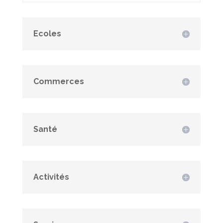
Ecoles
Commerces
Santé
Activités