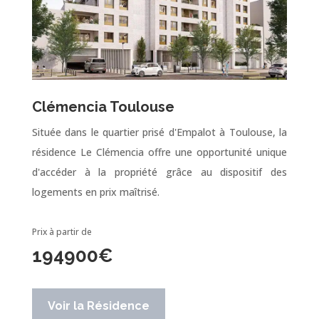
Clémencia Toulouse
Située dans le quartier prisé d'Empalot à Toulouse, la
résidence Le Clémencia offre une opportunité unique
d'accéder à la propriété grâce au dispositif des
logements en prix maîtrisé.
Prix à partir de
194900
€
Voir la Résidence