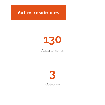
Autres résidences
130
Appartements
3
Bâtiments