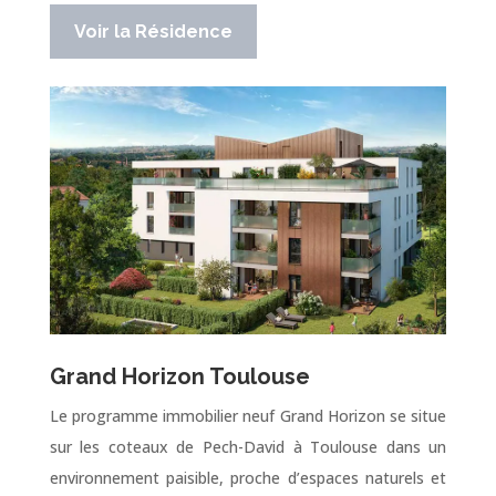
Voir la Résidence
Grand Horizon Toulouse
Le programme immobilier neuf Grand Horizon se situe
sur les coteaux de Pech-David à Toulouse dans un
environnement paisible, proche d’espaces naturels et