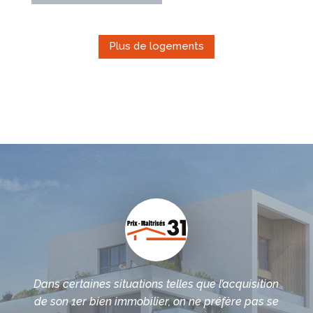
Plus de logements
Dans certaines situations telles que l’acquisition
de son 1er bien immobilier, on ne préfère pas se