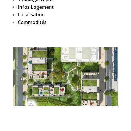
Infos Logement
Localisation
Commodités