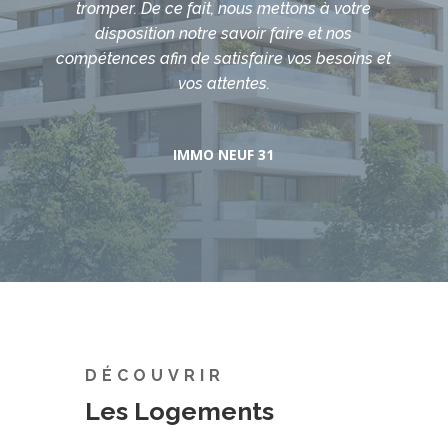
tromper. De ce fait, nous mettons à votre
disposition notre savoir faire et nos
compétences afin de satisfaire vos besoins et
vos attentes.
IMMO NEUF 31
DÉCOUVRIR
Les Logements