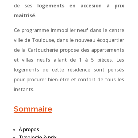
de ses
logements en accesion à prix
maîtrisé
.
Ce programme immobilier neuf dans le centre
ville de Toulouse, dans le nouveau écoquartier
de la Cartoucherie propose des appartements
et villas neufs allant de 1 à 5 pièces. Les
logements de cette résidence sont pensés
pour procurer bien-être et confort de tous les
instants.
Sommaire
À propos
Typologie & prix