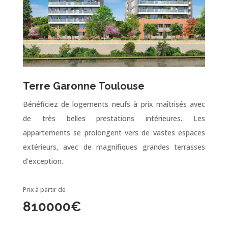
Terre Garonne Toulouse
Bénéficiez de logements neufs à prix maîtrisés avec
de très belles prestations intérieures. Les
appartements se prolongent vers de vastes espaces
extérieurs, avec de magnifiques grandes terrasses
d’exception.
Prix à partir de
810000
€