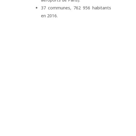
37 communes, 762 956 habitants
en 2016.