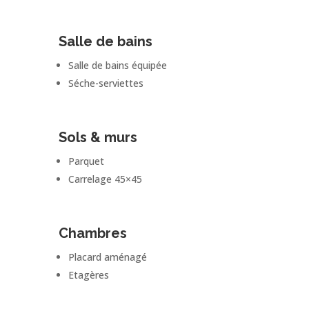
Salle de bains
Salle de bains équipée
Séche-serviettes
Sols & murs
Parquet
Carrelage 45×45
Chambres
Placard aménagé
Etagères