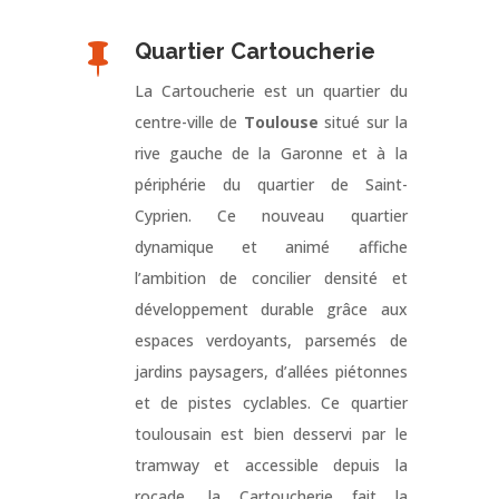
Quartier Cartoucherie

La Cartoucherie est un quartier du
centre-ville de
Toulouse
situé sur la
rive gauche de la Garonne et à la
périphérie du quartier de Saint-
Cyprien. Ce nouveau quartier
dynamique et animé affiche
l’ambition de concilier densité et
développement durable grâce aux
espaces verdoyants, parsemés de
jardins paysagers, d’allées piétonnes
et de pistes cyclables. Ce quartier
toulousain est bien desservi par le
tramway et accessible depuis la
rocade, la Cartoucherie fait la