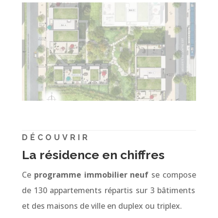
DÉCOUVRIR
La résidence en chiffres
Ce
programme immobilier neuf
se compose
de 130 appartements répartis sur 3 bâtiments
et des maisons de ville en duplex ou triplex.