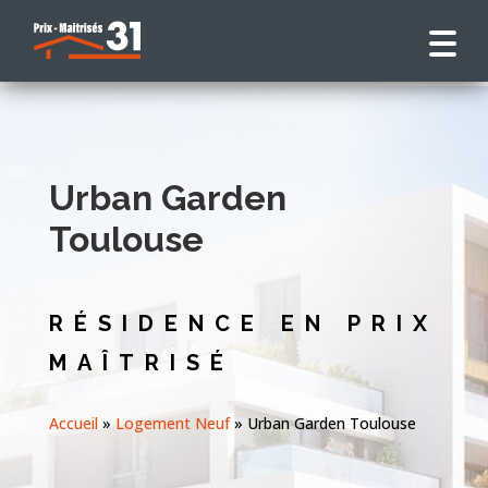
Urban Garden
Toulouse
RÉSIDENCE EN PRIX
MAÎTRISÉ
Accueil
»
Logement Neuf
»
Urban Garden Toulouse