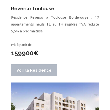
Reverso Toulouse
Résidence Reverso à Toulouse Borderouge : 17
appartements neufs T2 au T4 éligibles TVA réduite
5,5% à prix maîtrisé.
Prix à partir de
159900
€
Voir la Résidence