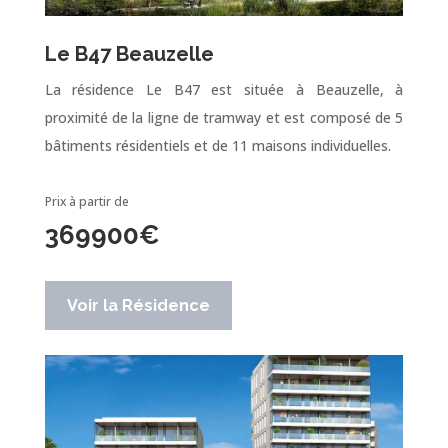
Le B47 Beauzelle
La résidence Le B47 est située à Beauzelle, à
proximité de la ligne de tramway et est composé de 5
bâtiments résidentiels et de 11 maisons individuelles.
Prix à partir de
369900
€
Voir la Résidence