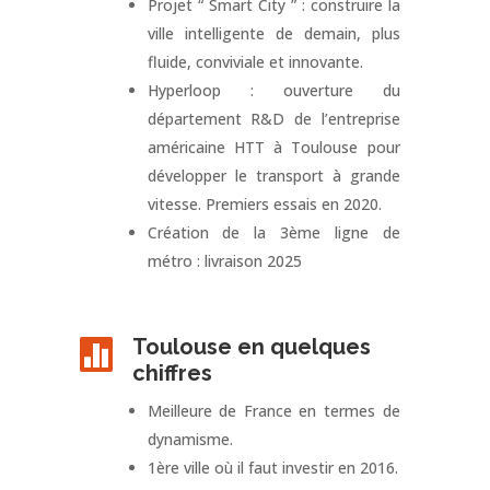
Projet “ Smart City ” : construire la
ville intelligente de demain, plus
fluide, conviviale et innovante.
Hyperloop : ouverture du
département R&D de l’entreprise
américaine HTT à Toulouse pour
développer le transport à grande
vitesse. Premiers essais en 2020.
Création de la 3ème ligne de
métro : livraison 2025
Toulouse en quelques

chiffres
Meilleure de France en termes de
dynamisme.
1ère ville où il faut investir en 2016.