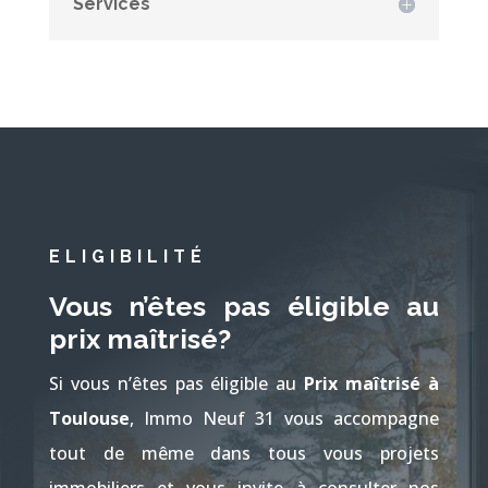
Services
ELIGIBILITÉ
Vous n’êtes pas éligible au
prix maîtrisé?
Si vous n’êtes pas éligible au
Prix maîtrisé à
Toulouse
, Immo Neuf 31 vous accompagne
tout de même dans tous vous projets
immobiliers et vous invite à consulter nos