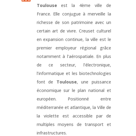
Toulouse
est la 4ème ville de
France. Elle conjugue à merveille la
richesse de son patrimoine avec un
certain art de vivre. Creuset culturel
en expansion continue, la ville est le
premier employeur régional grâce
notamment à l’aérospatiale. En plus
de ce secteur, l’électronique,
l’informatique et les biotechnologies
font de
Toulouse
, une puissance
économique sur le plan national et
européen. Positionné entre
méditerranée et atlantique, la Ville de
la violette est accessible par de
multiples moyens de transport et
infrastructures.