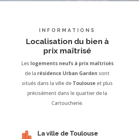
INFORMATIONS
Localisation du bien à
prix maîtrisé
Les
logements neufs à prix maîtrisés
de la
résidence Urban Garden
sont
situés dans la ville de
Toulouse
et plus
précisément dans le quartier de la
Cartoucherie.
La ville de Toulouse
