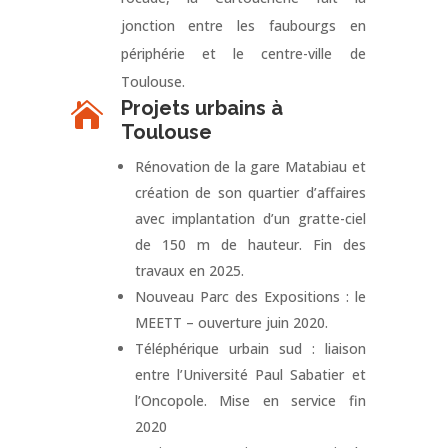
jonction entre les faubourgs en
périphérie et le centre-ville de
Toulouse.
Projets urbains à

Toulouse
Rénovation de la gare Matabiau et
création de son quartier d’affaires
avec implantation d’un gratte-ciel
de 150 m de hauteur. Fin des
travaux en 2025.
Nouveau Parc des Expositions : le
MEETT – ouverture juin 2020.
Téléphérique urbain sud : liaison
entre l’Université Paul Sabatier et
l’Oncopole. Mise en service fin
2020