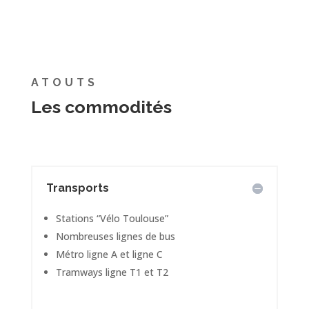
ATOUTS
Les commodités
Transports
Stations “Vélo Toulouse”
Nombreuses lignes de bus
Métro ligne A et ligne C
Tramways ligne T1 et T2