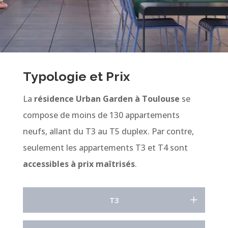
Typologie et Prix
La
résidence Urban Garden à Toulouse
se
compose de moins de 130 appartements
neufs, allant du T3 au T5 duplex. Par contre,
seulement les appartements T3 et T4 sont
accessibles à prix maîtrisés
.
T3