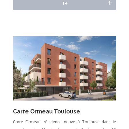
T4
Carre Ormeau Toulouse
Carré Ormeau, résidence neuve à Toulouse dans le