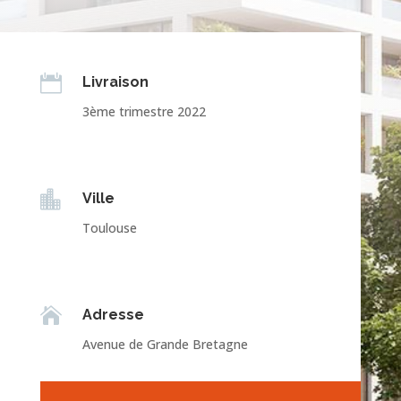

Livraison
3ème trimestre 2022

Ville
Toulouse

Adresse
Avenue de Grande Bretagne