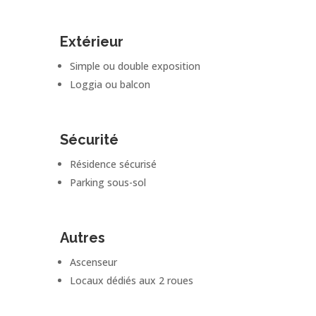
Extérieur
Simple ou double exposition
Loggia ou balcon
Sécurité
Résidence sécurisé
Parking sous-sol
Autres
Ascenseur
Locaux dédiés aux 2 roues